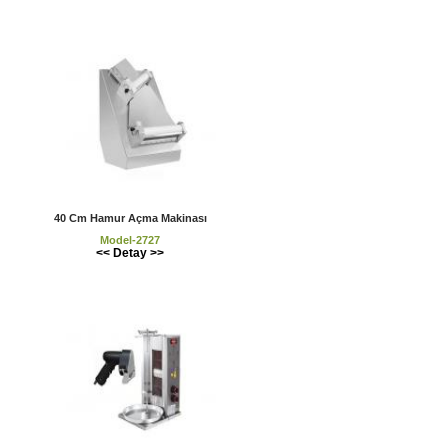
40 Cm Hamur Açma Makinası
Model-2727
<< Detay >>