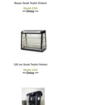
Beyaz Sıcak Teşhir Ünitesi
Model-1334
<< Detay >>
120 cm Sıcak Teşhir Ünitesi
Model-1332
<< Detay >>