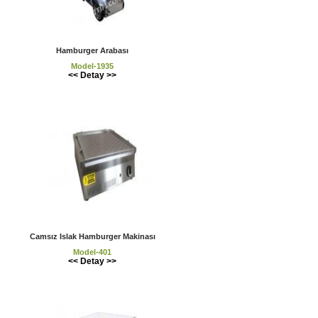
Hamburger Arabası
Model-1935
<< Detay >>
Camsız Islak Hamburger Makinası
Model-401
<< Detay >>