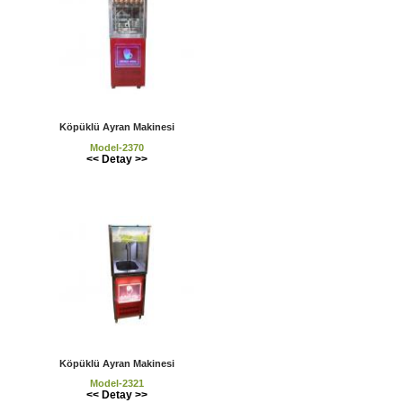
Köpüklü Ayran Makinesi
Model-2370
<< Detay >>
Köpüklü Ayran Makinesi
Model-2321
<< Detay >>