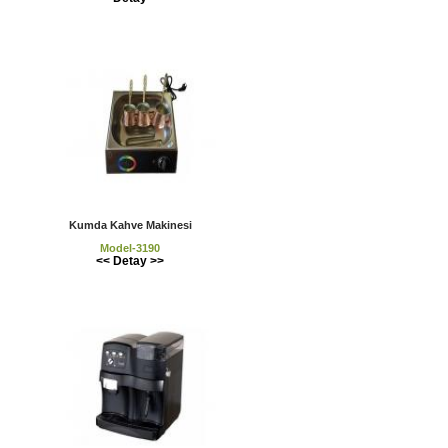
Kumda Kahve Makinesi
Model-3190
<< Detay >>