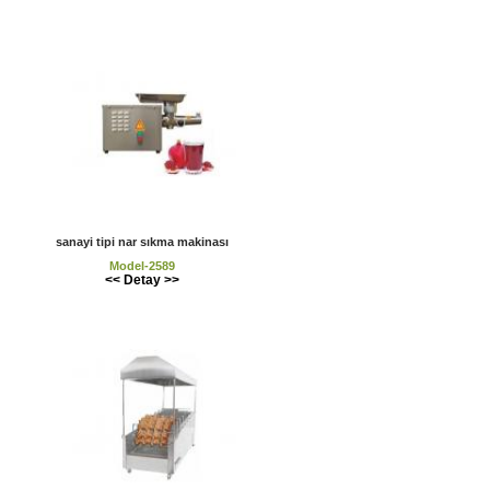
sanayi tipi nar sıkma makinası
Model-2589
<< Detay >>