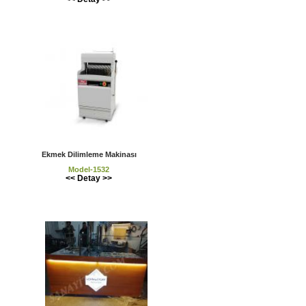
Ekmek Dilimleme Makinası
Model-1532
<< Detay >>