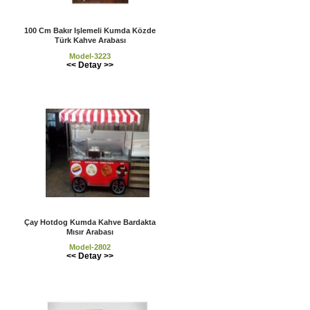
100 Cm Bakır Işlemeli Kumda Közde
Türk Kahve Arabası
Model-3223
<< Detay >>
Çay Hotdog Kumda Kahve Bardakta
Mısır Arabası
Model-2802
<< Detay >>