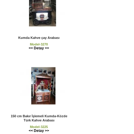
Kumda Kahve çay Arabası
Model-3270
<< Detay >>
150 cm Bakır İşlemeli Kumda-Közde
Türk Kahve Arabası
Model-3225
<< Detay >>