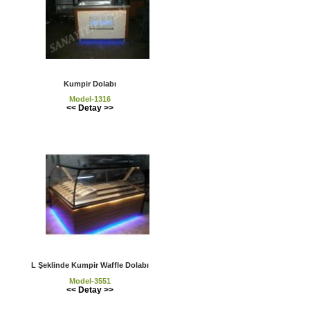
Kumpir Dolabı
Model-1316
<< Detay >>
L Şeklinde Kumpir Waffle Dolabı
Model-3551
<< Detay >>