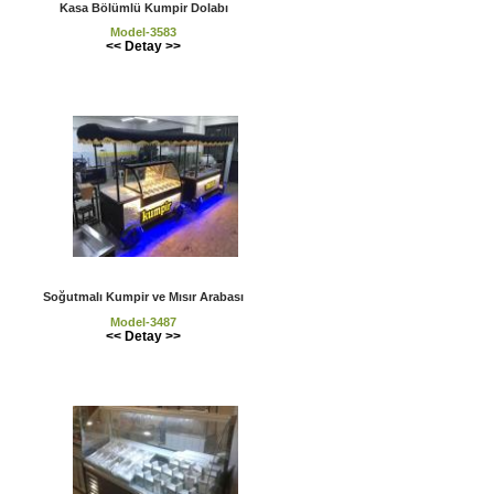
Kasa Bölümlü Kumpir Dolabı
Model-3583
<< Detay >>
Soğutmalı Kumpir ve Mısır Arabası
Model-3487
<< Detay >>