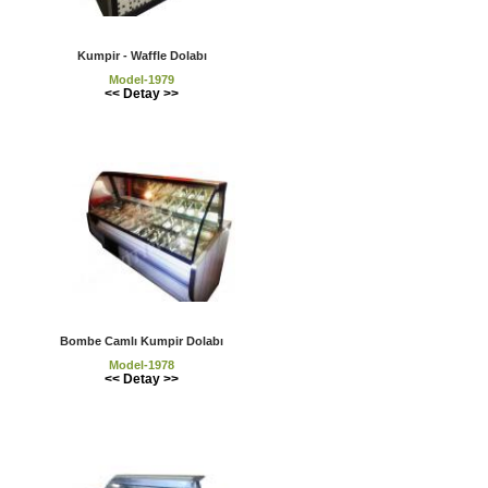
Kumpir - Waffle Dolabı
Model-1979
<< Detay >>
Bombe Camlı Kumpir Dolabı
Model-1978
<< Detay >>