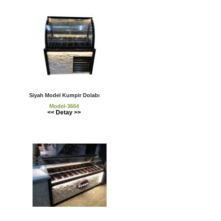
Siyah Model Kumpir Dolabı
Model-3664
<< Detay >>