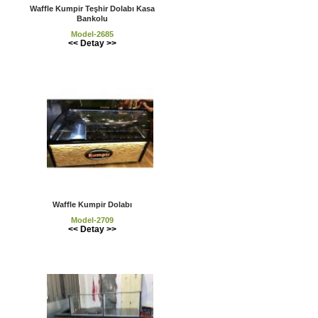
Waffle Kumpir Teşhir Dolabı Kasa
Bankolu
Model-2685
<< Detay >>
Waffle Kumpir Dolabı
Model-2709
<< Detay >>