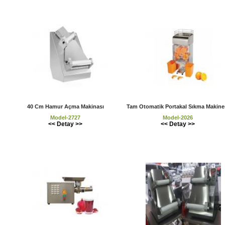
40 Cm Hamur Açma Makinası
Tam Otomatik Portakal Sıkma Makine
Model-2727
Model-2026
<< Detay >>
<< Detay >>