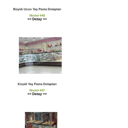
Büyük Uzun Yaş Pasta Dolapları
Model-448
<< Detay >>
Köşeli Yaş Pasta Dolapları
Model-447
<< Detay >>