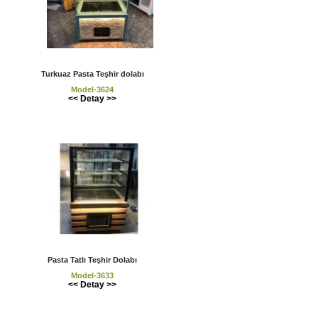
Turkuaz Pasta Teşhir dolabı
Model-3624
<< Detay >>
Pasta Tatlı Teşhir Dolabı
Model-3633
<< Detay >>