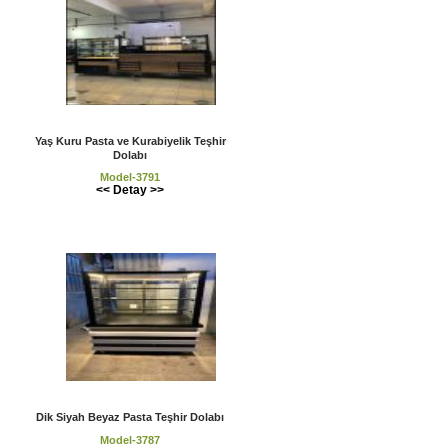
Yaş Kuru Pasta ve Kurabiyelik Teşhir
Dolabı
Model-3791
<< Detay >>
Dik Siyah Beyaz Pasta Teşhir Dolabı
Model-3787