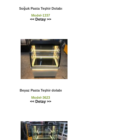
Soğuk Pasta Teşhir Dolabı
Model-1337
<< Detay >>
Beyaz Pasta Teşhir dolabı
Model-3623
<< Detay >>