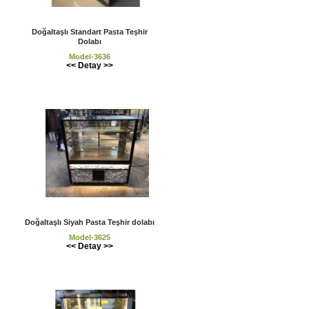
Doğaltaşlı Standart Pasta Teşhir
Dolabı
Model-3636
<< Detay >>
Doğaltaşlı Siyah Pasta Teşhir dolabı
Model-3625
<< Detay >>