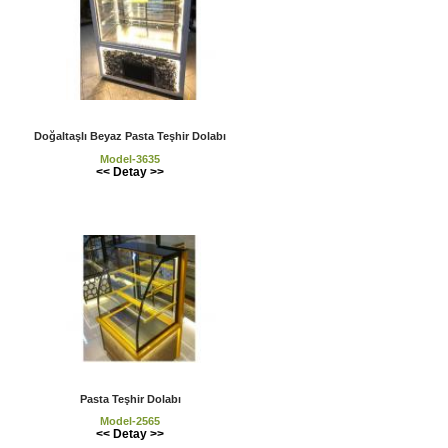
Doğaltaşlı Beyaz Pasta Teşhir Dolabı
Model-3635
<< Detay >>
Pasta Teşhir Dolabı
Model-2565
<< Detay >>