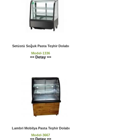
Setüstü Soğuk Pasta Teşhir Dolabı
Model-1336
<< Detay >>
Lambri Mobilya Pasta Teşhir Dolabı
Model-3667
<< Detay >>