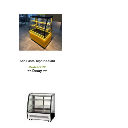
Sarı Pasta Teşhir dolabı
Model-3622
<< Detay >>