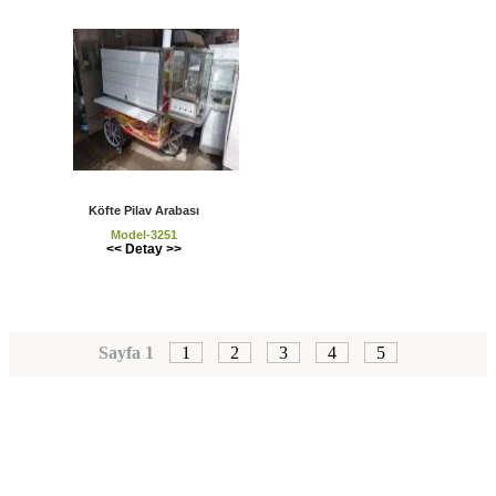
Köfte Pilav Arabası
Model-3251
<< Detay >>
Sayfa 1
1
2
3
4
5