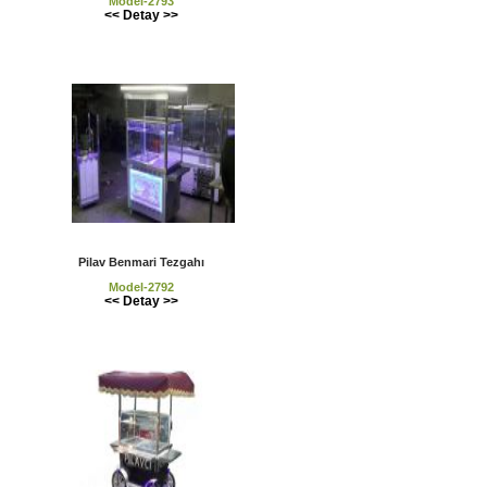
Model-2793
<< Detay >>
Pilav Benmari Tezgahı
Model-2792
<< Detay >>