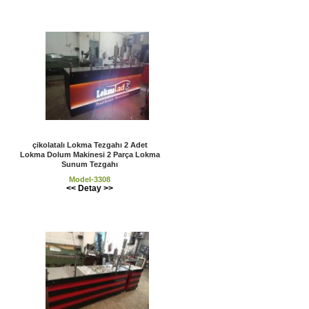
çikolatalı Lokma Tezgahı 2 Adet
Lokma Dolum Makinesi 2 Parça Lokma
Sunum Tezgahı
Model-3308
<< Detay >>