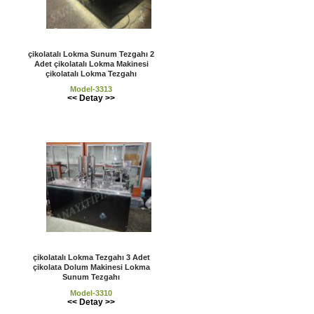
çikolatalı Lokma Sunum Tezgahı 2
Adet çikolatalı Lokma Makinesi
çikolatalı Lokma Tezgahı
Model-3313
<< Detay >>
çikolatalı Lokma Tezgahı 3 Adet
çikolata Dolum Makinesi Lokma
Sunum Tezgahı
Model-3310
<< Detay >>