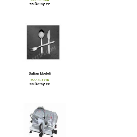
<< Detay >>
Sultan Modeli
Model-1716
<< Detay >>