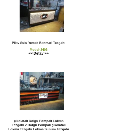
Pilav Sulu Yemek Benmari Tezgahı
Model-3406
<< Detay >>
çikolatalı Dolgu Pompalı Lokma
Tezgahı 2 Dolgu Pompalı çikolatalı
Lokma Tezgahı Lokma Sunum Tezgahı