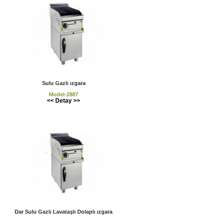
Sulu Gazlı ızgara
Model-2887
<< Detay >>
Dar Sulu Gazlı Lavataşlı Dolaplı ızgara