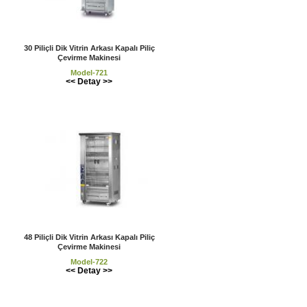
30 Piliçli Dik Vitrin Arkası Kapalı Piliç
Çevirme Makinesi
Model-721
<< Detay >>
48 Piliçli Dik Vitrin Arkası Kapalı Piliç
Çevirme Makinesi
Model-722
<< Detay >>