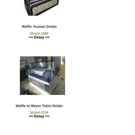
Waffle -Kumpir Dolabı
Model-1980
<< Detay >>
Waffle ve Meyve Teşhir Dolabı
Model-2704
<< Detay >>