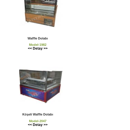
Waffle Dolabı
Model-1982
<< Detay >>
Köşeli Waffle Dolabı
Model-2047
<< Detay >>