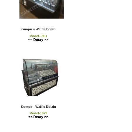
Kumpir + Waffle Dolabı
Model-1951
<< Detay >>
Kumpir - Waffle Dolabı
Model-1979
<< Detay >>