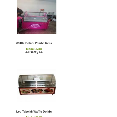
Waffle Dolabı Pembe Renk
Model-3318
<< Detay >>
Led Tabelalı Waffle Dolabı