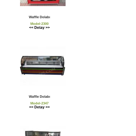
Waffle Dolabı
Model-2300
<< Detay >>
Waffle Dolabı
Model-2347
<< Detay >>