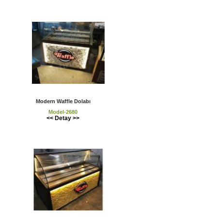
Modern Waffle Dolabı
Model-2680
<< Detay >>