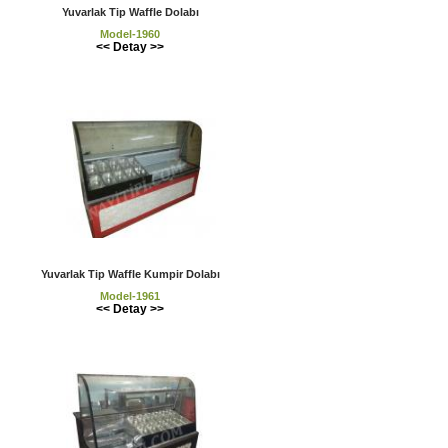
Yuvarlak Tip Waffle Dolabı
Model-1960
<< Detay >>
Yuvarlak Tip Waffle Kumpir Dolabı
Model-1961
<< Detay >>