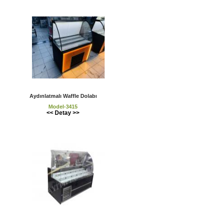
Aydınlatmalı Waffle Dolabı
Model-3415
<< Detay >>