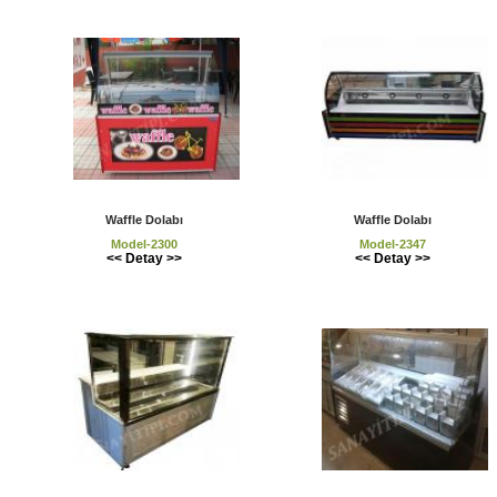
Waffle Dolabı
Waffle Dolabı
Model-2300
Model-2347
<< Detay >>
<< Detay >>