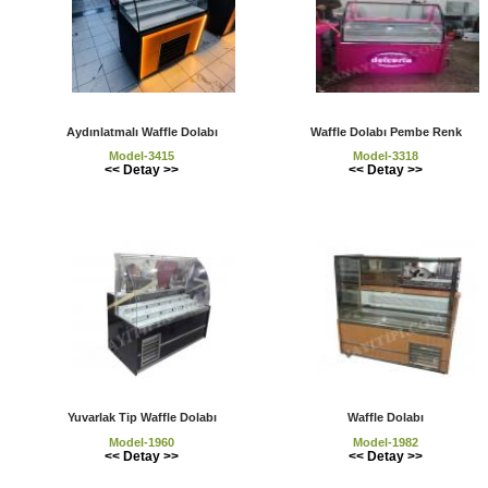
Aydınlatmalı Waffle Dolabı
Waffle Dolabı Pembe Renk
Model-3415
Model-3318
<< Detay >>
<< Detay >>
Yuvarlak Tip Waffle Dolabı
Waffle Dolabı
Model-1960
Model-1982
<< Detay >>
<< Detay >>