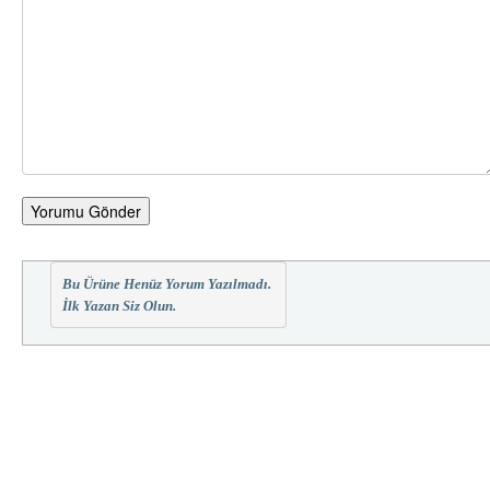
Yorumu Gönder
Bu Ürüne Henüz Yorum Yazılmadı.
İlk Yazan Siz Olun.