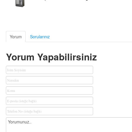
Yorum
Sorularınız
Yorum Yapabilirsiniz