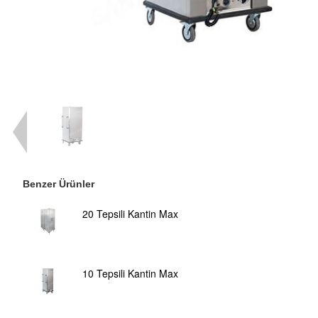
Benzer Ürünler
20 Tepsili Kantin Max
10 Tepsili Kantin Max