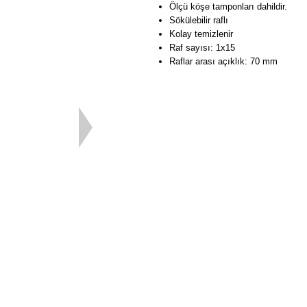
Ölçü köşe tamponları dahildir.
Sökülebilir raflı
Kolay temizlenir
Raf sayısı: 1x15
Raflar arası açıklık: 70 mm