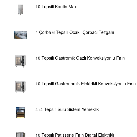
10 Tepsili Kantin Max
4 Çorba 6 Tepsili Ocaklı Çorbacı Tezgahı
10 Tepsili Gastromik Gazlı Konveksiyonlu Fırın
10 Tepsili Gastronomik Elektrikli Konveksiyonlu Fırın
4+4 Tepsili Sulu Sistem Yemeklik
10 Tepsili Patisserie Fırın Digital Elektrikli