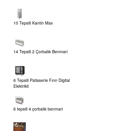
10 Tepsili Kantin Max
14 Tepsili 2 Çorbalık Benmari
6 Tepsili Patisserie Fırın Digital
Elektrikli
6 tepsili 4 çorbalık benmari