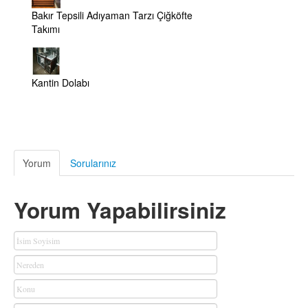
Bakır Tepsili Adıyaman Tarzı Çiğköfte
Takımı
Kantin Dolabı
Yorum
Sorularınız
Yorum Yapabilirsiniz