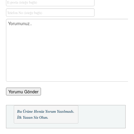
Yorumu Gönder
Bu Ürüne Henüz Yorum Yazılmadı.
İlk Yazan Siz Olun.