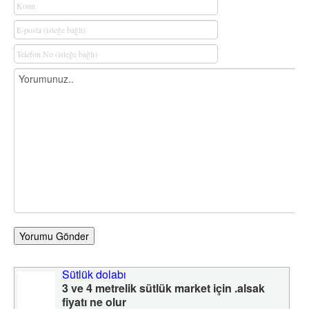
Yorumu Gönder
Sütlük dolabı
3 ve 4 metrelik sütlük market için .alsak
fiyatı ne olur