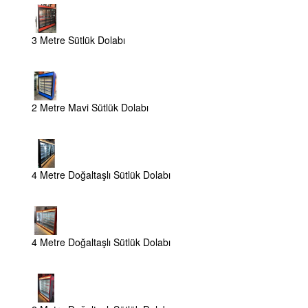
3 Metre Sütlük Dolabı
2 Metre Mavi Sütlük Dolabı
4 Metre Doğaltaşlı Sütlük Dolabı
4 Metre Doğaltaşlı Sütlük Dolabı