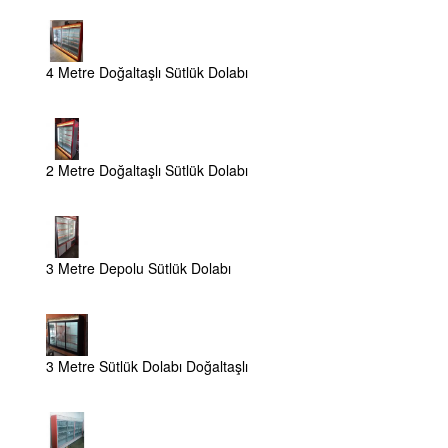
4 Metre Doğaltaşlı Sütlük Dolabı
2 Metre Doğaltaşlı Sütlük Dolabı
3 Metre Depolu Sütlük Dolabı
3 Metre Sütlük Dolabı Doğaltaşlı