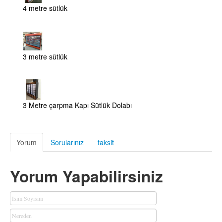
4 metre sütlük
3 metre sütlük
3 Metre çarpma Kapı Sütlük Dolabı
Yorum
Sorularınız
taksit
Yorum Yapabilirsiniz