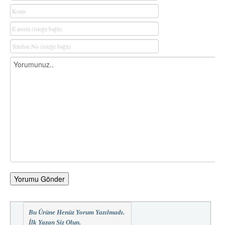
Yorumu Gönder
Bu Ürüne Henüz Yorum Yazılmadı.
İlk Yazan Siz Olun.