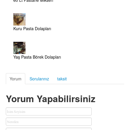
Kuru Pasta Dolapları
Yaş Pasta Börek Dolapları
Yorum
Sorularınız
taksit
Yorum Yapabilirsiniz