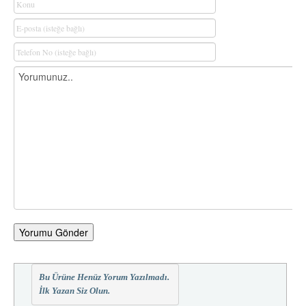
Yorumu Gönder
Bu Ürüne Henüz Yorum Yazılmadı.
İlk Yazan Siz Olun.