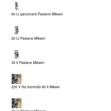
60 Lt şanzımanlı Pastane Mikseri
20 Lt Pastane Mikseri
30 lt Pastane Mikseri
220 V Hız kontrollü 60 lt Mikser
60 Lt Pastane Mikseri