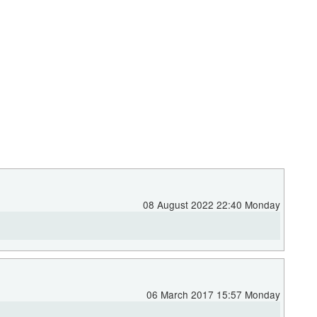
08 August 2022 22:40 Monday
06 March 2017 15:57 Monday