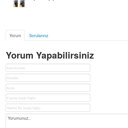
Yorum
Sorularınız
Yorum Yapabilirsiniz