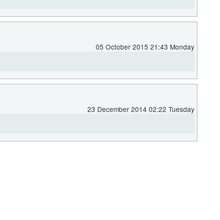
05 October 2015 21:43 Monday
23 December 2014 02:22 Tuesday