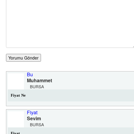
Yorumu Gönder
Bu
Muhammet
BURSA
Fiyat Ne
Fiyat
Sevim
BURSA
Fiyat