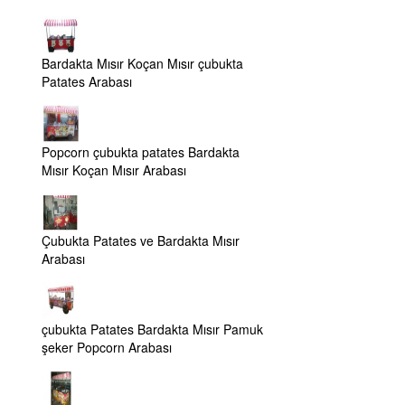
Bardakta Mısır Koçan Mısır çubukta
Patates Arabası
Popcorn çubukta patates Bardakta
Mısır Koçan Mısır Arabası
Çubukta Patates ve Bardakta Mısır
Arabası
çubukta Patates Bardakta Mısır Pamuk
şeker Popcorn Arabası