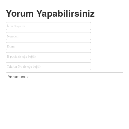
Yorum Yapabilirsiniz