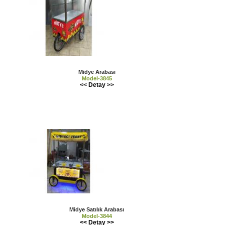
Midye Arabası
Model-3845
<< Detay >>
Midye Satılık Arabası
Model-3844
<< Detay >>