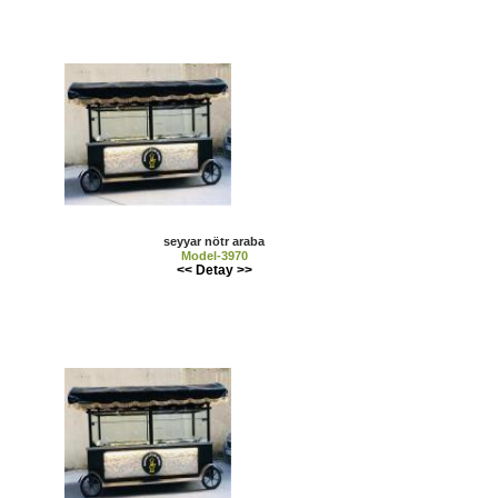
seyyar nötr araba
Model-3970
<< Detay >>