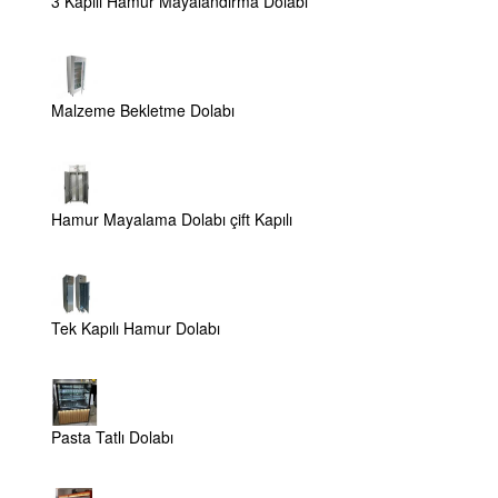
3 Kapılı Hamur Mayalandırma Dolabı
Malzeme Bekletme Dolabı
Hamur Mayalama Dolabı çift Kapılı
Tek Kapılı Hamur Dolabı
Pasta Tatlı Dolabı