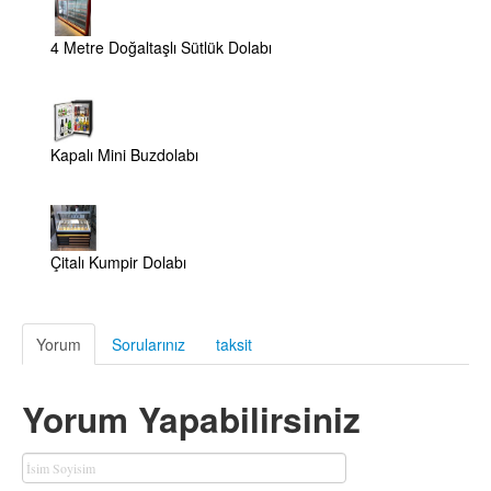
4 Metre Doğaltaşlı Sütlük Dolabı
Kapalı Mini Buzdolabı
Çitalı Kumpir Dolabı
Yorum
Sorularınız
taksit
Yorum Yapabilirsiniz