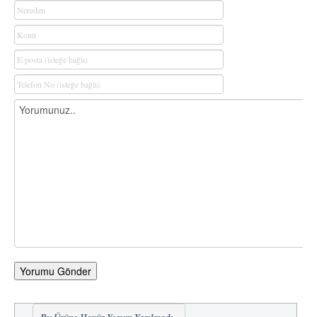
Yorumu Gönder