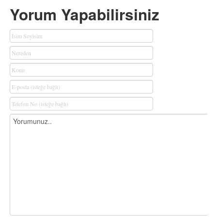
Yorum Yapabilirsiniz