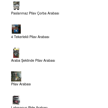
Paslanmaz Pilav Çorba Arabası
4 Tekerlekli Pilav Arabası
Araba Şeklinde Pilav Arabası
Pilav Arabası
Lahmacun Pide Arabası