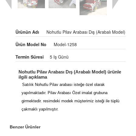
Ürünün Adı
Nohutlu Pilav Arabası Dış (Arabalı Model)
Ürün Model No
Model-1258
Termin Süresi
5 Iş Günü
Nohutlu Pilav Arabası Dış (Arabalı Model) ürünle
ilgili açıklama
Satılık Nohutlu Pilav arabası isteğe özel olarak
yapılmaktadır. Pilav Arabası Özel imalat grubuna
girmektedir. resimdeki modek müşterimiz isteği ile tüplü
çakmaklı yapılmıştır.
Benzer Ürünler