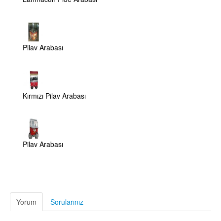
Pilav Arabası
Kırmızı Pilav Arabası
Pilav Arabası
Yorum
Sorularınız