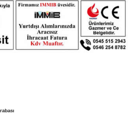
rabası