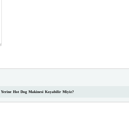
Yerine Hot Dog Makinesi Koyabilir Miyiz?