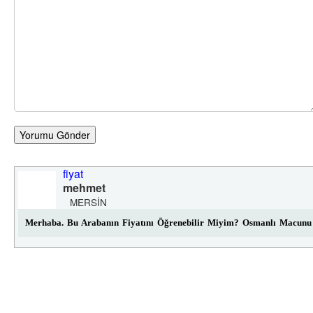
Yorumu Gönder
fiyat
mehmet
MERSIN
Merhaba. Bu Arabanın Fiyatını Öğrenebilir Miyim? Osmanlı Macunu 