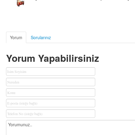
Yorum
Sorularınız
Yorum Yapabilirsiniz