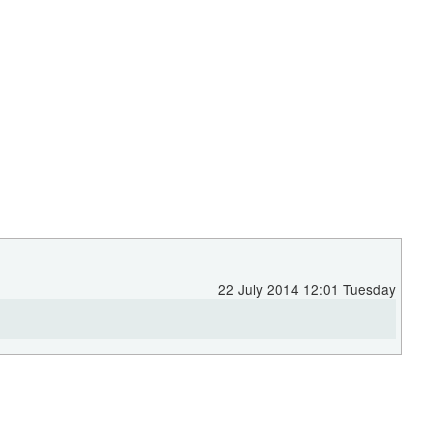
22 July 2014 12:01 Tuesday