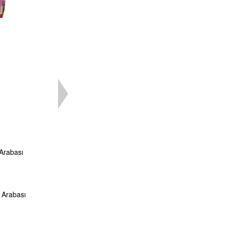
Arabası
 Arabası