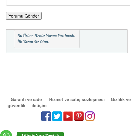
Yorumu Gönder
Bu Ürüne Henüz Yorum Yazılmadı.
İlk Yazan Siz Olun.
Garanti ve iade
Hizmet ve satış sözleşmesi
Gizlilik ve
güvenlik
iletişim
WhatsApp Destek