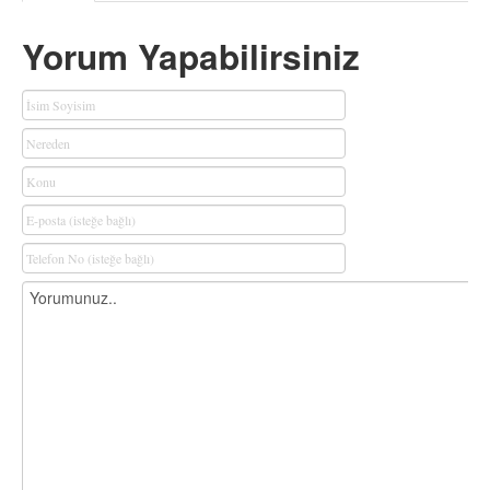
Yorum Yapabilirsiniz