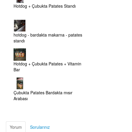
Hotdog + Çubukta Patates Standı
hotdog - bardakta makarna - patates
standı
Hotdog + Çubukta Patates + Vitamin
Bar
Çubukta Patates Bardakta mısır
Arabası
Yorum
Sorularınız