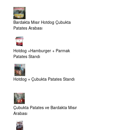
Bardakta Mısır Hotdog Çubukta
Patates Arabası
Hotdog +Hamburger + Parmak
Patates Standı
Hotdog + Çubukta Patates Standı
Çubukta Patates ve Bardakta Mısır
Arabası