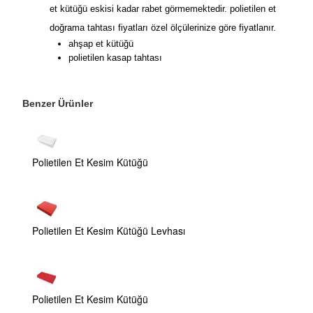
et kütüğü eskisi kadar rabet görmemektedir. polietilen et
doğrama tahtası fiyatları özel ölçülerinize göre fiyatlanır.
ahşap et kütüğü
polietilen kasap tahtası
Benzer Ürünler
Polietilen Et Kesim Kütüğü
Polietilen Et Kesim Kütüğü Levhası
Polietilen Et Kesim Kütüğü