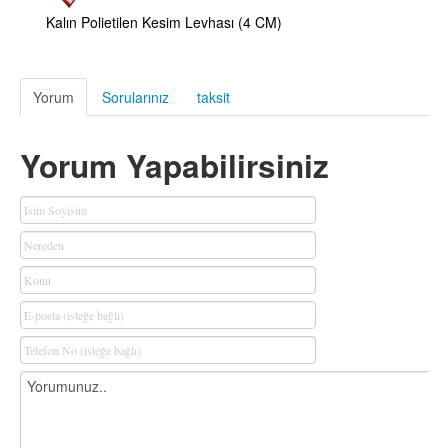
Kalın Polietilen Kesim Levhası (4 CM)
Yorum
Sorularınız
taksit
Yorum Yapabilirsiniz