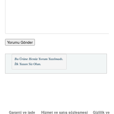
Yorumu Gönder
Bu Ürüne Henüz Yorum Yazılmadı.
İlk Yazan Siz Olun.
Garanti ve iade
Hizmet ve satış sözleşmesi
Gizlilik ve