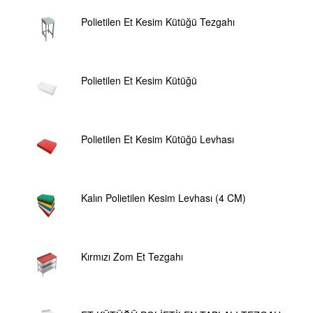
Polietilen Et Kesim Kütüğü Tezgahı
Polietilen Et Kesim Kütüğü
Polietilen Et Kesim Kütüğü Levhası
Kalın Polietilen Kesim Levhası (4 CM)
Kırmızı Zom Et Tezgahı