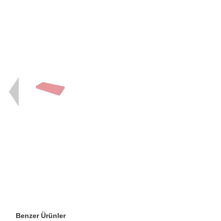
Benzer Ürünler