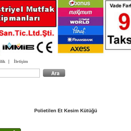
lik
|
İletişim
Polietilen Et Kesim Kütüğü