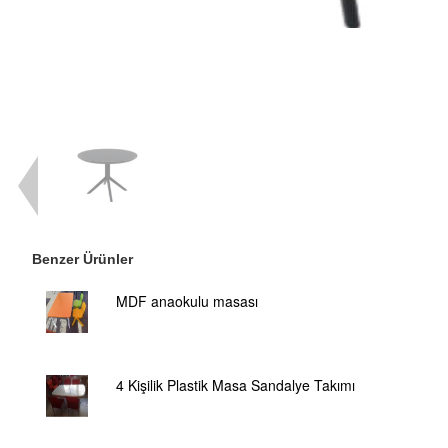
Benzer Ürünler
MDF anaokulu masası
4 Kişilik Plastik Masa Sandalye Takımı