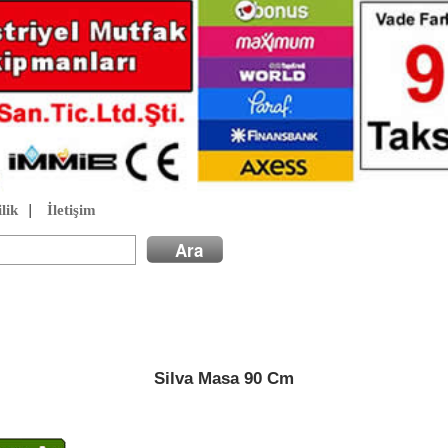
lik
|
İletişim
Silva Masa 90 Cm