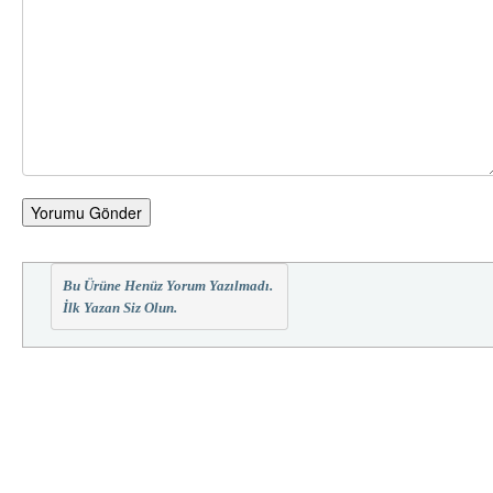
Yorumu Gönder
Bu Ürüne Henüz Yorum Yazılmadı.
İlk Yazan Siz Olun.