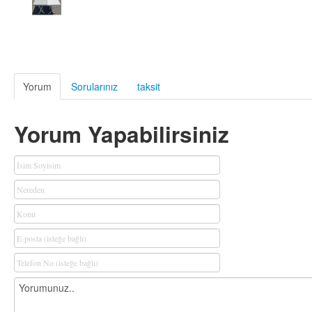
Yorum
Sorularınız
taksit
Yorum Yapabilirsiniz