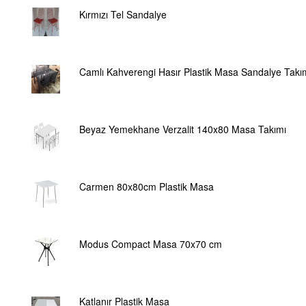
Kırmızı Tel Sandalye
Camlı Kahverengi Hasır Plastik Masa Sandalye Takı
Beyaz Yemekhane Verzalit 140x80 Masa Takımı
Carmen 80x80cm Plastik Masa
Modus Compact Masa 70x70 cm
Katlanır Plastik Masa