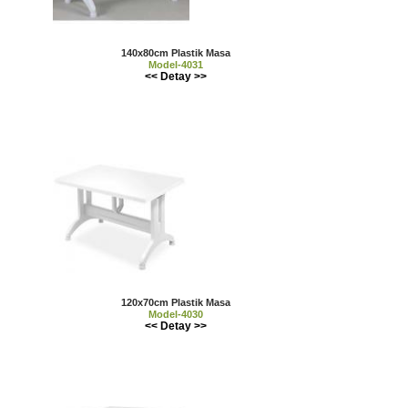
140x80cm Plastik Masa
Model-4031
<< Detay >>
120x70cm Plastik Masa
Model-4030
<< Detay >>