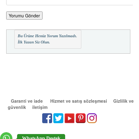
Yorumu Gönder
Bu Ürüne Henüz Yorum Yazılmadı.
İlk Yazan Siz Olun.
Garanti ve iade
Hizmet ve satış sözleşmesi
Gizlilik ve
güvenlik
iletişim
WhatsApp Destek