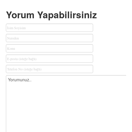
Yorum Yapabilirsiniz