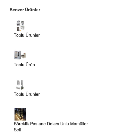
Benzer Ürünler
Toplu Ürünler
Toplu Ürün
Toplu Ürünler
Böreklik Pastane Dolabı Unlu Mamüller
Seti