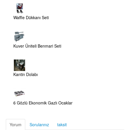
Waffle Dükkanı Seti
Kuver Üniteli Benmari Seti
Kantin Dolabı
6 Gözlü Ekonomik Gazlı Ocaklar
Yorum
Sorularınız
taksit