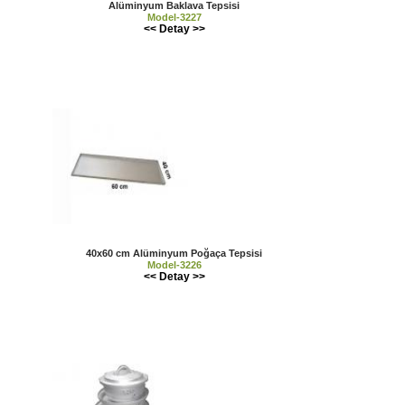
Alüminyum Baklava Tepsisi
Model-3227
<< Detay >>
40x60 cm Alüminyum Poğaça Tepsisi
Model-3226
<< Detay >>