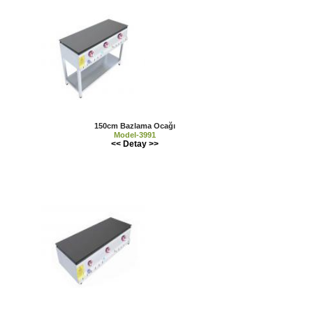
150cm Bazlama Ocağı
Model-3991
<< Detay >>