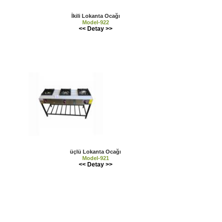
İkili Lokanta Ocağı
Model-922
<< Detay >>
üçlü Lokanta Ocağı
Model-921
<< Detay >>