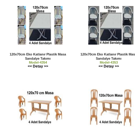
120x70cm Eko Katlanır Plastik Masa
120x70cm Eko Katlanır Plastik Ma
Sandalye Takımı
Sandalye Takımı
Model-4354
Model-4353
<< Detay >>
<< Detay >>