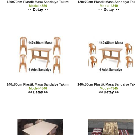
120x70cm Plastik Masa Sandalye Takımı
120x70cm Plastik Masa Sandalye Tak
Model-4350
Model-4349
<< Detay >>
<< Detay >>
140x80cm Plastik Masa Sandalye Takımı
140x80cm Plastik Masa Sandalye Tak
Model-4346
Model-4345
<< Detay >>
<< Detay >>