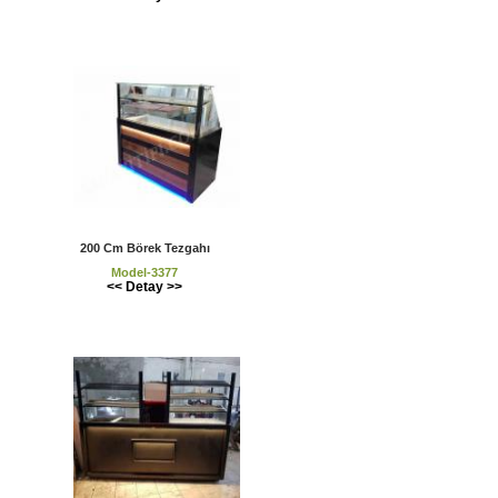
200 Cm Börek Tezgahı
Model-3377
<< Detay >>