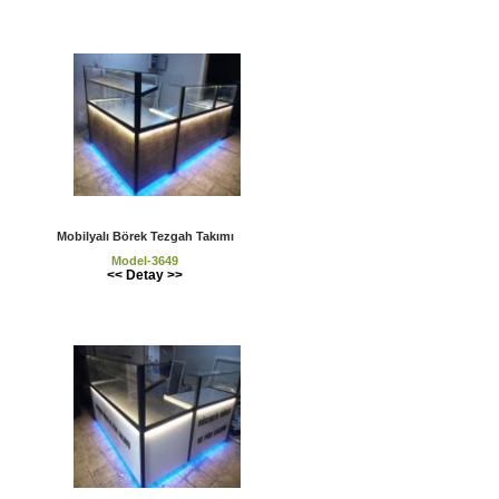
Mobilyalı Börek Tezgah Takımı
Model-3649
<< Detay >>