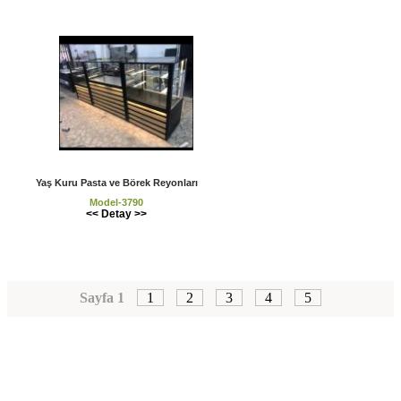
Yaş Kuru Pasta ve Börek Reyonları
Model-3790
<< Detay >>
Sayfa 1
1
2
3
4
5