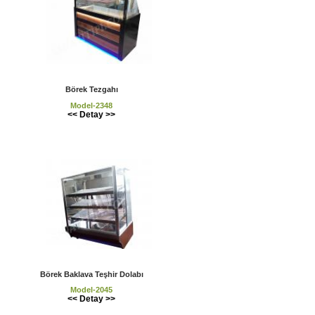
Börek Tezgahı
Model-2348
<< Detay >>
Börek Baklava Teşhir Dolabı
Model-2045
<< Detay >>