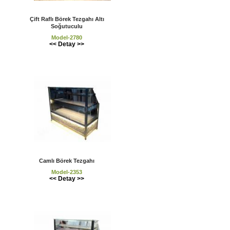
Çift Raflı Börek Tezgahı Altı
Soğutuculu
Model-2780
<< Detay >>
Camlı Börek Tezgahı
Model-2353
<< Detay >>