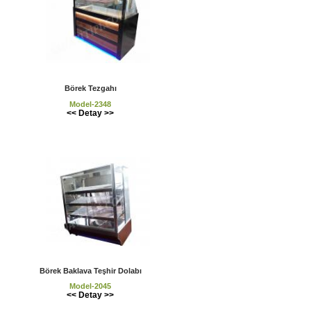
Börek Tezgahı
Model-2348
<< Detay >>
Börek Baklava Teşhir Dolabı
Model-2045
<< Detay >>