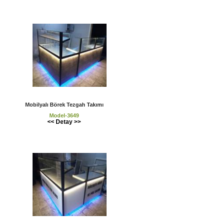
Mobilyalı Börek Tezgah Takımı
Model-3649
<< Detay >>