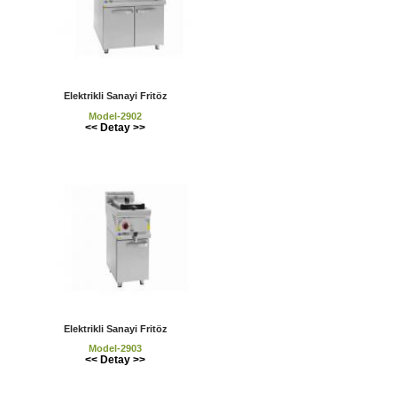
Elektrikli Sanayi Fritöz
Model-2902
<< Detay >>
Elektrikli Sanayi Fritöz
Model-2903
<< Detay >>