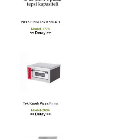
Pizza Fırını Tek Katlı 401
Model-1778
<< Detay >>
Tek Kapılı Pizza Fırını
Model-2694
<< Detay >>