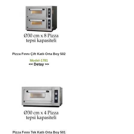
Pizza Fırını Çift Katlı Orta Boy 502
Model-1781
<< Detay >>
Pizza Fırını Tek Katlı Orta Boy 501