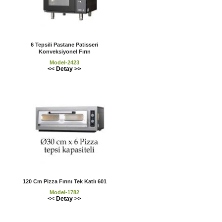
6 Tepsili Pastane Patisseri
Konveksiyonel Fırın
Model-2423
<< Detay >>
120 Cm Pizza Fırını Tek Katlı 601
Model-1782
<< Detay >>