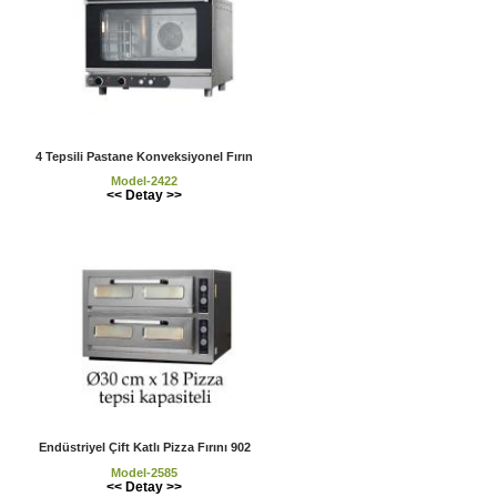
4 Tepsili Pastane Konveksiyonel Fırın
Model-2422
<< Detay >>
Endüstriyel Çift Katlı Pizza Fırını 902
Model-2585
<< Detay >>