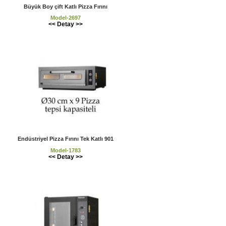
Büyük Boy çift Katlı Pizza Fırını
Model-2697
<< Detay >>
Endüstriyel Pizza Fırını Tek Katlı 901
Model-1783
<< Detay >>