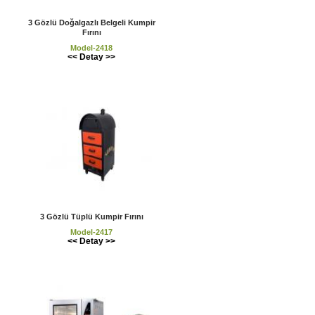
3 Gözlü Doğalgazlı Belgeli Kumpir
Fırını
Model-2418
<< Detay >>
3 Gözlü Tüplü Kumpir Fırını
Model-2417
<< Detay >>