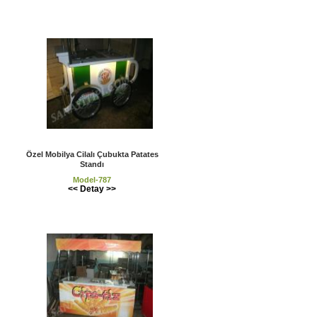
Özel Mobilya Cilalı Çubukta Patates
Standı
Model-787
<< Detay >>