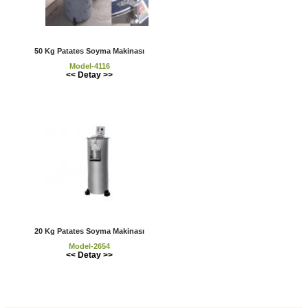
50 Kg Patates Soyma Makinası
Model-4116
<< Detay >>
20 Kg Patates Soyma Makinası
Model-2654
<< Detay >>