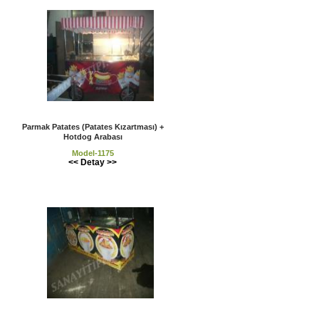
Parmak Patates (Patates Kızartması) +
Hotdog Arabası
Model-1175
<< Detay >>