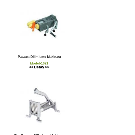
Patates Dilimleme Makinası
Model-1621
<< Detay >>