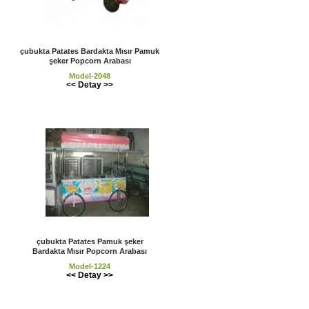
çubukta Patates Bardakta Mısır Pamuk
şeker Popcorn Arabası
Model-2048
<< Detay >>
çubukta Patates Pamuk şeker
Bardakta Mısır Popcorn Arabası
Model-1224
<< Detay >>