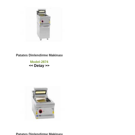
Patates Dinlendirme Makinası
Model-2874
<< Detay >>
Patates Dinlendirme Makinası