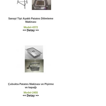
Sanayi Tipi Ayaklı Patates Dilimleme
Makinası
Model-4372
<< Detay >>
Çubukta Patates Makinası ve Pişirme
ve kapağı
Model-2455
<< Detay >>