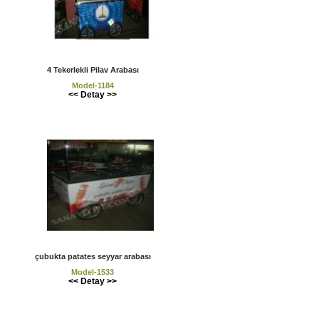
4 Tekerlekli Pilav Arabası
Model-1184
<< Detay >>
çubukta patates seyyar arabası
Model-1533
<< Detay >>