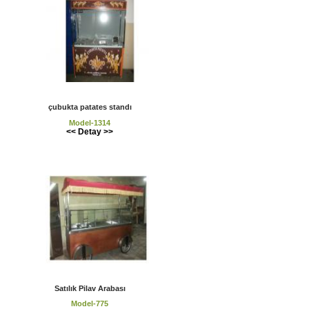
çubukta patates standı
Model-1314
<< Detay >>
Satılık Pilav Arabası
Model-775