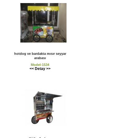
hotdog ve bardakta mısır seyyar
arabası
Model-1534
<< Detay >>