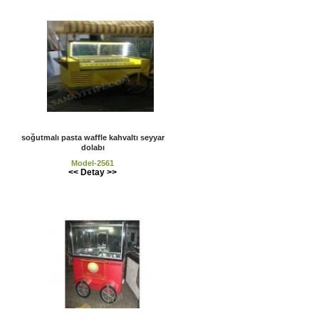
soğutmalı pasta waffle kahvaltı seyyar
dolabı
Model-2561
<< Detay >>