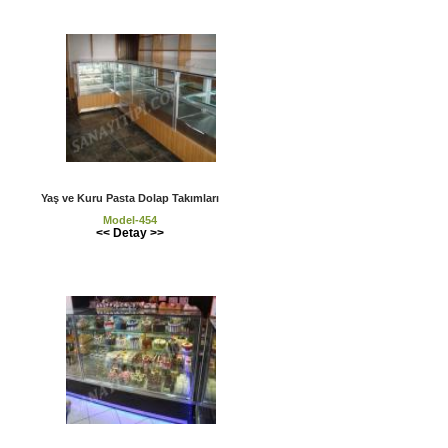
Yaş ve Kuru Pasta Dolap Takımları
Model-454
<< Detay >>