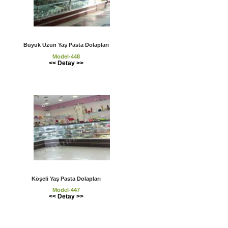
Büyük Uzun Yaş Pasta Dolapları
Model-448
<< Detay >>
Köşeli Yaş Pasta Dolapları
Model-447
<< Detay >>