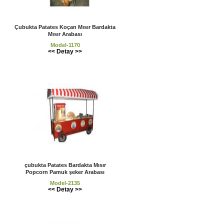
Çubukta Patates Koçan Mısır Bardakta
Mısır Arabası
Model-1170
<< Detay >>
çubukta Patates Bardakta Mısır
Popcorn Pamuk şeker Arabası
Model-2135
<< Detay >>