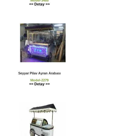
Model-3485
<< Detay >>
Seyyar Pilav Ayran Arabası
Model-2279
<< Detay >>