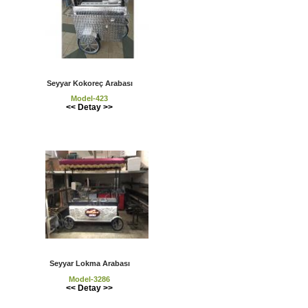
Seyyar Kokoreç Arabası
Model-423
<< Detay >>
Seyyar Lokma Arabası
Model-3286
<< Detay >>