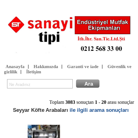
Anasayfa
Hakkımızda
Garanti ve iade
Güvenlik ve
|
|
|
gizlilik
İletişim
|
Toplam
3083
sonuçtan
1
-
20
arası sonuçlar
Seyyar Köfte Arabaları
ile ilgili arama sonuçları