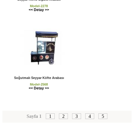
Model-2278
<< Detay >>
Soğutmalı Seyyar Köfte Arabası
Model-2568
<< Detay >>
Sayfa 1
1
2
3
4
5