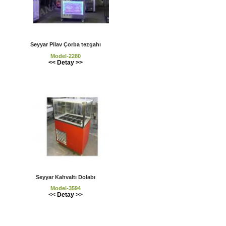
Seyyar Pilav Çorba tezgahı
Model-2280
<< Detay >>
Seyyar Kahvaltı Dolabı
Model-3594
<< Detay >>